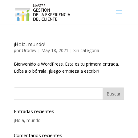
¡Hola, mundo!
por
Urodev
|
May 18, 2021
|
Sin categoría
Bienvenido a WordPress. Esta es tu primera entrada.
Edítala o bórrala, ¡luego empieza a escribir!
Entradas recientes
¡Hola, mundo!
Comentarios recientes