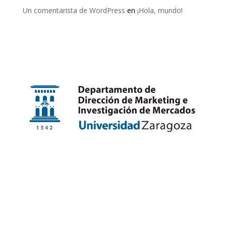
Un comentarista de WordPress
en
¡Hola, mundo!