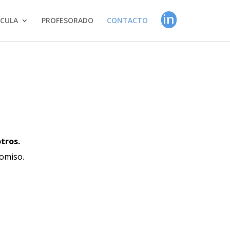
in
CULA
PROFESORADO
CONTACTO
tros.
omiso.