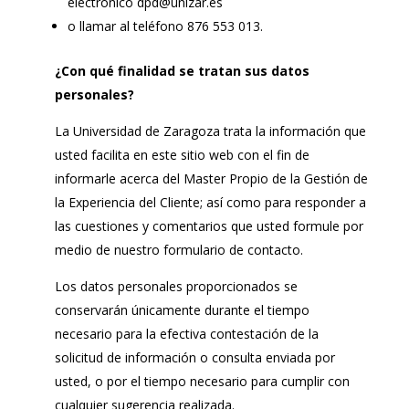
electrónico dpd@unizar.es
o llamar al teléfono 876 553 013.
¿Con qué finalidad se tratan sus datos
personales?
La Universidad de Zaragoza trata la información que
usted facilita en este sitio web con el fin de
informarle acerca del Master Propio de la Gestión de
la Experiencia del Cliente; así como para responder a
las cuestiones y comentarios que usted formule por
medio de nuestro formulario de contacto.
Los datos personales proporcionados se
conservarán únicamente durante el tiempo
necesario para la efectiva contestación de la
solicitud de información o consulta enviada por
usted, o por el tiempo necesario para cumplir con
cualquier sugerencia realizada.