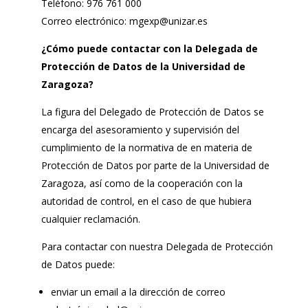
Teléfono: 976 761 000
Correo electrónico: mgexp@unizar.es
¿Cómo puede contactar con la Delegada de
Protección de Datos de la Universidad de
Zaragoza?
La figura del Delegado de Protección de Datos se
encarga del asesoramiento y supervisión del
cumplimiento de la normativa de en materia de
Protección de Datos por parte de la Universidad de
Zaragoza, así como de la cooperación con la
autoridad de control, en el caso de que hubiera
cualquier reclamación.
Para contactar con nuestra Delegada de Protección
de Datos puede:
enviar un email a la dirección de correo