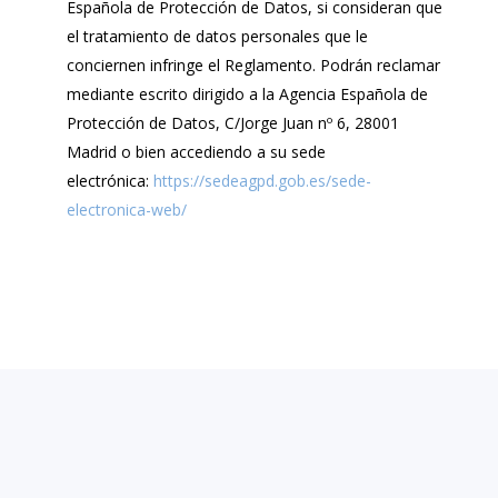
Española de Protección de Datos, si consideran que
el tratamiento de datos personales que le
conciernen infringe el Reglamento. Podrán reclamar
mediante escrito dirigido a la Agencia Española de
Protección de Datos, C/Jorge Juan nº 6, 28001
Madrid o bien accediendo a su sede
electrónica:
https://sedeagpd.gob.es/sede-
electronica-web/