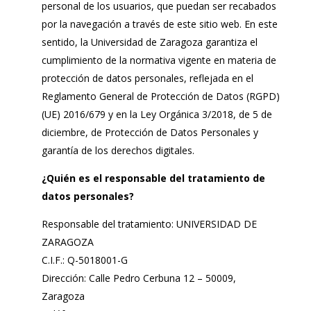
personal de los usuarios, que puedan ser recabados
por la navegación a través de este sitio web. En este
sentido, la Universidad de Zaragoza garantiza el
cumplimiento de la normativa vigente en materia de
protección de datos personales, reflejada en el
Reglamento General de Protección de Datos (RGPD)
(UE) 2016/679 y en la Ley Orgánica 3/2018, de 5 de
diciembre, de Protección de Datos Personales y
garantía de los derechos digitales.
¿Quién es el responsable del tratamiento de
datos personales?
Responsable del tratamiento: UNIVERSIDAD DE
ZARAGOZA
C.I.F.: Q-5018001-G
Dirección: Calle Pedro Cerbuna 12 – 50009,
Zaragoza