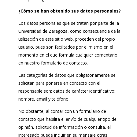
¿Cómo se han obtenido sus datos personales?
Los datos personales que se tratan por parte de la
Universidad de Zaragoza, como consecuencia de la
utilización de este sitio web, proceden del propio
usuario, pues son facilitados por el mismo en el
momento en el que formula cualquier comentario
en nuestro formulario de contacto.
Las categorías de datos que obligatoriamente se
solicitan para ponerse en contacto con el
responsable son: datos de carácter identificativo:
nombre, email y teléfono.
No obstante, al contar con un formulario de
contacto que habilita el envío de cualquier tipo de
opinión, solicitud de información o consulta, el
interesado puede incluir en su mensaje otras