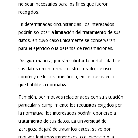
no sean necesarios para los fines que fueron
recogidos.
En determinadas circunstancias, los interesados
podrán solicitar la limitación del tratamiento de sus
datos, en cuyo caso únicamente se conservarán
para el ejercicio o la defensa de reclamaciones.
De igual manera, podrán solicitar la portabilidad de
sus datos en un formato estructurado, de uso
común y de lectura mecánica, en los casos en los
que habilite la normativa.
También, por motivos relacionados con su situación
particular y cumplimiento los requisitos exigidos por
la normativa, los interesados podrán oponerse al
tratamiento de sus datos. La Universidad de
Zaragoza dejará de tratar los datos, salvo por
motivos legítimos imperiosos, o el ejercicio o la