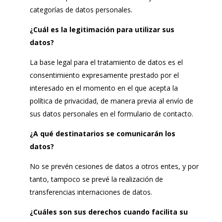
categorías de datos personales.
¿Cuál es la legitimación para utilizar sus
datos?
La base legal para el tratamiento de datos es el
consentimiento expresamente prestado por el
interesado en el momento en el que acepta la
política de privacidad, de manera previa al envío de
sus datos personales en el formulario de contacto.
¿A qué destinatarios se comunicarán los
datos?
No se prevén cesiones de datos a otros entes, y por
tanto, tampoco se prevé la realización de
transferencias internaciones de datos.
¿Cuáles son sus derechos cuando facilita su