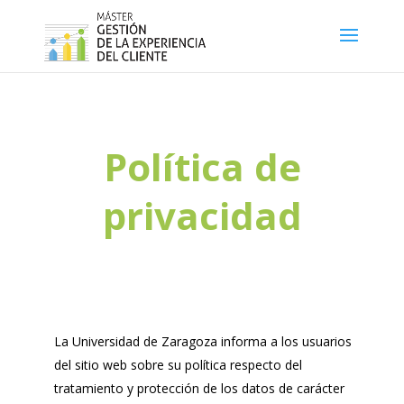
Política de
privacidad
La Universidad de Zaragoza informa a los usuarios
del sitio web sobre su política respecto del
tratamiento y protección de los datos de carácter