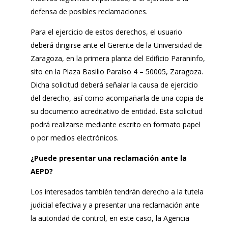
defensa de posibles reclamaciones.
Para el ejercicio de estos derechos, el usuario
deberá dirigirse ante el Gerente de la Universidad de
Zaragoza, en la primera planta del Edificio Paraninfo,
sito en la Plaza Basilio Paraíso 4 – 50005, Zaragoza.
Dicha solicitud deberá señalar la causa de ejercicio
del derecho, así como acompañarla de una copia de
su documento acreditativo de entidad. Esta solicitud
podrá realizarse mediante escrito en formato papel
o por medios electrónicos.
¿Puede presentar una reclamación ante la
AEPD?
Los interesados también tendrán derecho a la tutela
judicial efectiva y a presentar una reclamación ante
la autoridad de control, en este caso, la Agencia