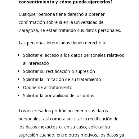
consentimiento y cómo puede ejercerlos?
Cualquier persona tiene derecho a obtener
confirmación sobre si en la Universidad de
Zaragoza, se están tratando sus datos personales.
Las personas interesadas tienen derecho a:
Solicitar el acceso a los datos personales relativos
al interesado
Solicitar su rectificación o supresión
Solicitar la limitación de su tratamiento
Oponerse al tratamiento
Solicitar la portabilidad de los datos
Los interesados podrán acceder a sus datos
personales, así como a solicitar la rectificación de
los datos inexactos o, en su caso, solicitar su
supresión cuando, entre otros motivos, los datos ya