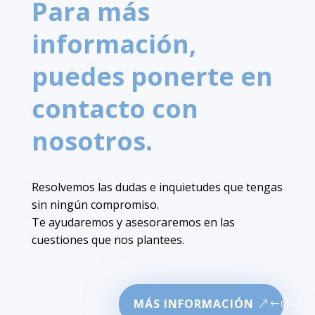
Para más
información,
puedes ponerte en
contacto con
nosotros.
Resolvemos las dudas e inquietudes que tengas
sin ningún compromiso.
Te ayudaremos y asesoraremos en las
cuestiones que nos plantees.
MÁS INFORMACIÓN