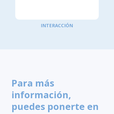
INTERACCIÓN
Para más
información,
puedes ponerte en