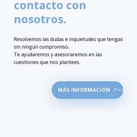
contacto con
nosotros.
Resolvemos las dudas e inquietudes que tengas
sin ningún compromiso.
Te ayudaremos y asesoraremos en las
cuestiones que nos plantees.
MÁS INFORMACIÓN