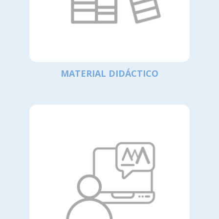
MATERIAL DIDÁCTICO