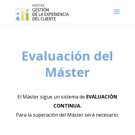
Evaluación del
Máster
El Máster sigue un sistema de
EVALUACIÓN
CONTINUA.
Para la superación del Máster será necesario: