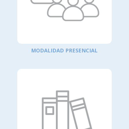
MODALIDAD PRESENCIAL