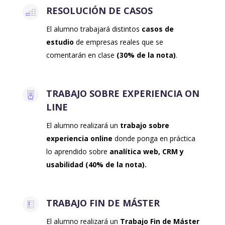
RESOLUCIÓN DE CASOS
El alumno trabajará distintos
casos de
estudio
de empresas reales que se
comentarán en clase
(30% de la nota)
.
TRABAJO SOBRE EXPERIENCIA ON
LINE
El alumno realizará un
trabajo sobre
experiencia online
donde ponga en práctica
lo aprendido sobre
analítica web, CRM y
usabilidad (40% de la nota).
TRABAJO FIN DE MÁSTER
El alumno realizará un
Trabajo Fin de Máster