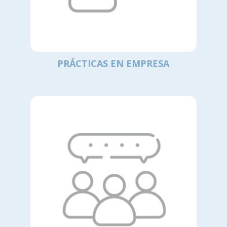
PRÁCTICAS EN EMPRESA