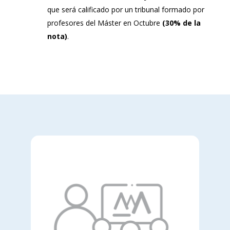
que será calificado por un tribunal formado por
profesores del Máster en Octubre
(30% de la
nota)
.